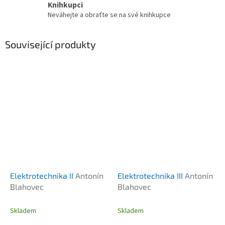
Knihkupci
Neváhejte a obraťte se na své knihkupce
Související produkty
Elektrotechnika II
Antonín
Elektrotechnika III
Antonín
Blahovec
Blahovec
Skladem
Skladem