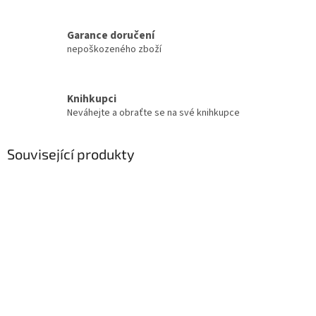
Garance doručení
nepoškozeného zboží
Knihkupci
Neváhejte a obraťte se na své knihkupce
Související produkty