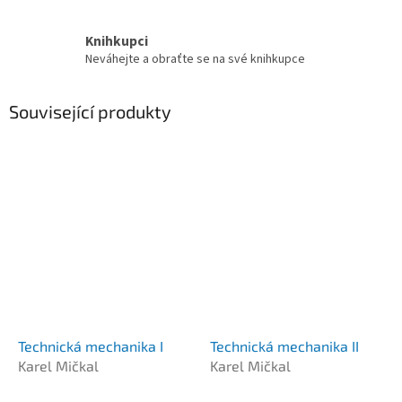
Knihkupci
Neváhejte a obraťte se na své knihkupce
Související produkty
Technická mechanika I
Technická mechanika II
Karel Mičkal
Karel Mičkal