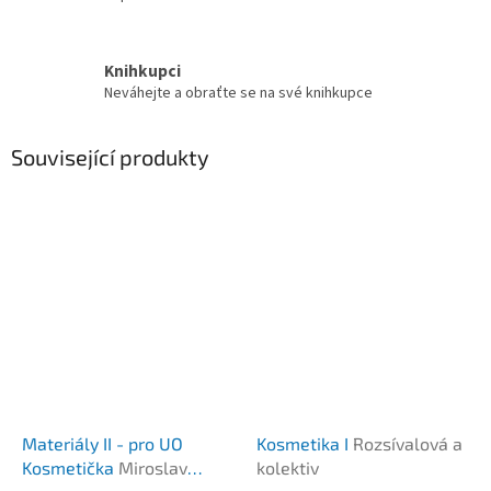
Knihkupci
Neváhejte a obraťte se na své knihkupce
Související produkty
Materiály II - pro UO
Kosmetika I
Rozsívalová a
Kosmetička
Miroslav
kolektiv