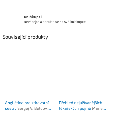
Knihkupci
Neváhejte a obraťte se na své knihkupce
Související produkty
Angličtina pro zdravotní
Přehled nejužívanějších
sestry
Sergej V. Buldov,
lékařských pojmů
Marie