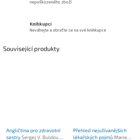
nepoškozeného zboží
Knihkupci
Neváhejte a obraťte se na své knihkupce
Související produkty
Angličtina pro zdravotní
Přehled nejužívanějších
sestry
Sergej V. Buldov,
lékařských pojmů
Marie