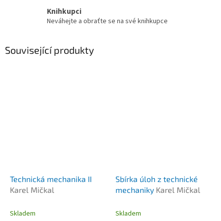
Knihkupci
Neváhejte a obraťte se na své knihkupce
Související produkty
Technická mechanika II
Sbírka úloh z technické
Karel Mičkal
mechaniky
Karel Mičkal
Skladem
Skladem